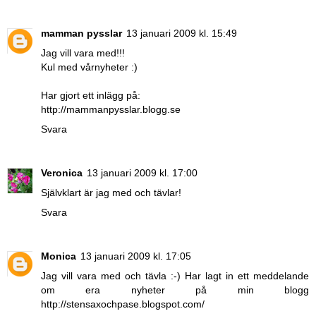
mamman pysslar
13 januari 2009 kl. 15:49
Jag vill vara med!!!
Kul med vårnyheter :)
Har gjort ett inlägg på:
http://mammanpysslar.blogg.se
Svara
Veronica
13 januari 2009 kl. 17:00
Självklart är jag med och tävlar!
Svara
Monica
13 januari 2009 kl. 17:05
Jag vill vara med och tävla :-) Har lagt in ett meddelande
om era nyheter på min blogg
http://stensaxochpase.blogspot.com/