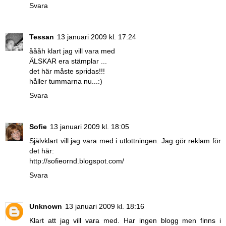
Svara
Tessan
13 januari 2009 kl. 17:24
åååh klart jag vill vara med
ÄLSKAR era stämplar ...
det här måste spridas!!!
håller tummarna nu...:)
Svara
Sofie
13 januari 2009 kl. 18:05
Självklart vill jag vara med i utlottningen. Jag gör reklam för
det här:
http://sofieornd.blogspot.com/
Svara
Unknown
13 januari 2009 kl. 18:16
Klart att jag vill vara med. Har ingen blogg men finns i