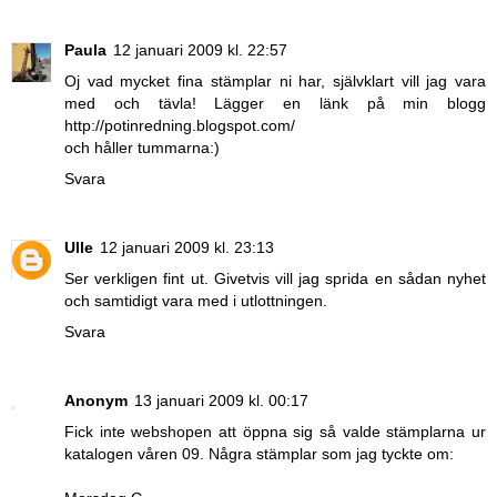
Paula
12 januari 2009 kl. 22:57
Oj vad mycket fina stämplar ni har, självklart vill jag vara
med och tävla! Lägger en länk på min blogg
http://potinredning.blogspot.com/
och håller tummarna:)
Svara
Ulle
12 januari 2009 kl. 23:13
Ser verkligen fint ut. Givetvis vill jag sprida en sådan nyhet
och samtidigt vara med i utlottningen.
Svara
Anonym
13 januari 2009 kl. 00:17
Fick inte webshopen att öppna sig så valde stämplarna ur
katalogen våren 09. Några stämplar som jag tyckte om: