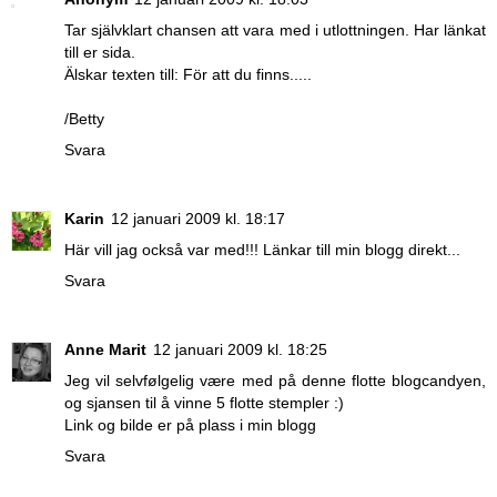
Tar självklart chansen att vara med i utlottningen. Har länkat
till er sida.
Älskar texten till: För att du finns.....
/Betty
Svara
Karin
12 januari 2009 kl. 18:17
Här vill jag också var med!!! Länkar till min blogg direkt...
Svara
Anne Marit
12 januari 2009 kl. 18:25
Jeg vil selvfølgelig være med på denne flotte blogcandyen,
og sjansen til å vinne 5 flotte stempler :)
Link og bilde er på plass i min blogg
Svara